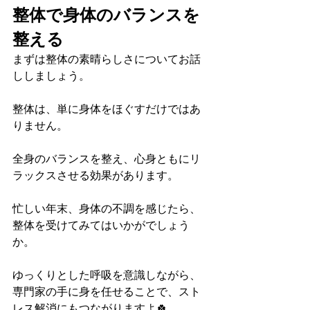
整体で身体のバランスを
整える
まずは整体の素晴らしさについてお話
ししましょう。
整体は、単に身体をほぐすだけではあ
りません。
全身のバランスを整え、心身ともにリ
ラックスさせる効果があります。
忙しい年末、身体の不調を感じたら、
整体を受けてみてはいかがでしょう
か。
ゆっくりとした呼吸を意識しながら、
専門家の手に身を任せることで、スト
レス解消にもつながりますよ🍀