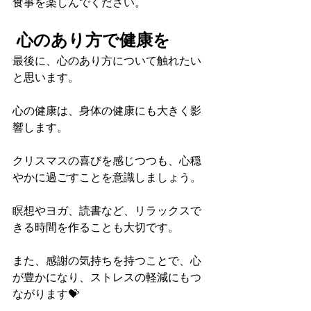
食事を楽しんでください。
心のあり方で健康を
最後に、心のあり方について触れたい
と思います。
心の健康は、身体の健康にも大きく影
響します。
クリスマスの喜びを感じつつも、心穏
やかに過ごすことを意識しましょう。
瞑想やヨガ、読書など、リラックスで
きる時間を作ることも大切です。
また、感謝の気持ちを持つことで、心
が豊かになり、ストレスの軽減にもつ
ながります💝