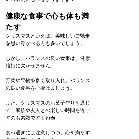
健康な食事で心も体も満
たす
クリスマスといえば、美味しいご馳走
を思い浮かべる方も多いでしょう。
しかし、バランスの良い食事は、健康
維持に欠かせません。
野菜や果物を多く取り入れ、バランス
の良い食事を心掛けましょう。
また、クリスマスのお菓子作りを通じ
て、家族や友人との楽しい時間を過ご
すのも素敵ですよね🍰
食べ過ぎには注意しつつ、心を満たす