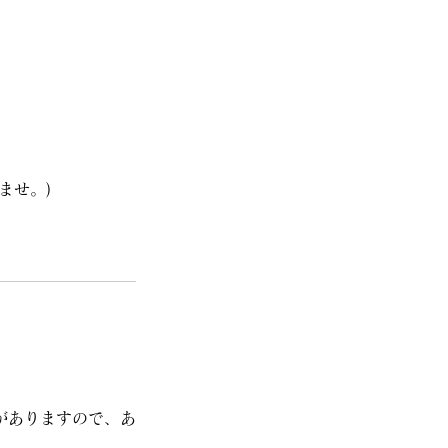
ませ。)
がありますので、あ