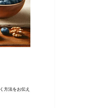
く方法をお伝え