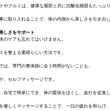
モンドやクルミは、健康な脂肪と共に抗酸化物質もたっぷり
事に取り入れることで、体の内側から美しさを引き出し
美しさをサポート
体のケアも忘れてはいけません。
スを整える素晴らしい方法です。
では、専門の整体師に会う時間がないことも。
が、セルフマッサージです。
、自宅で簡単にでき、体の緊張をほぐし、血行を促進し
を優しくマッサージすることで、一日の疲れを和らげ、