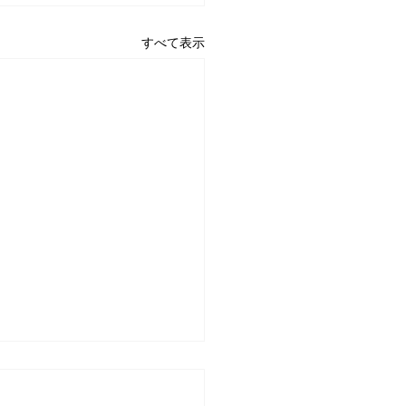
すべて表示