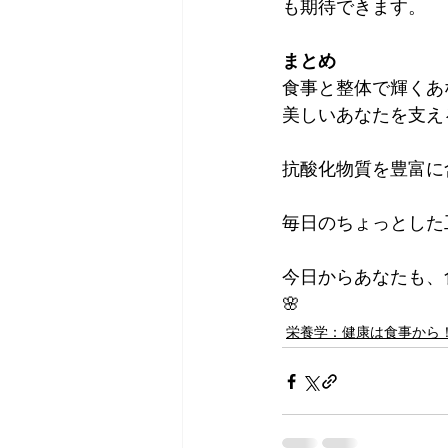
も期待できます。
まとめ
食事と整体で輝くあ
美しいあなたを支え
抗酸化物質を豊富に
毎日のちょっとした
今日からあなたも、
🌸
栄養学：健康は食事から