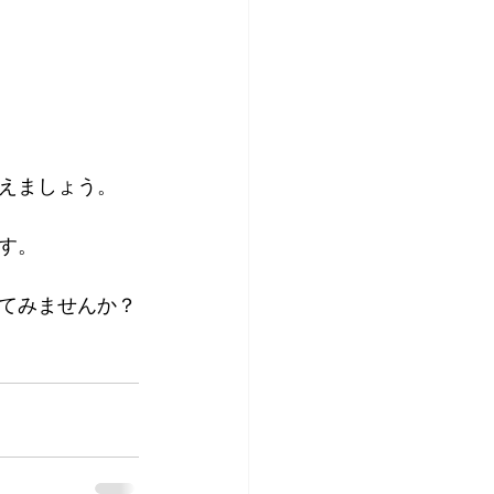
えましょう。
す。
てみませんか？