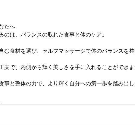
なたへ
るのは、バランスの取れた食事と体のケア。
含む食材を選び、セルフマッサージで体のバランスを整
工夫で、内側から輝く美しさを手に入れることができま
食事と整体の力で、より輝く自分への第一歩を踏み出し
！