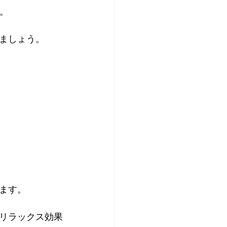
。
ましょう。
ます。
リラックス効果