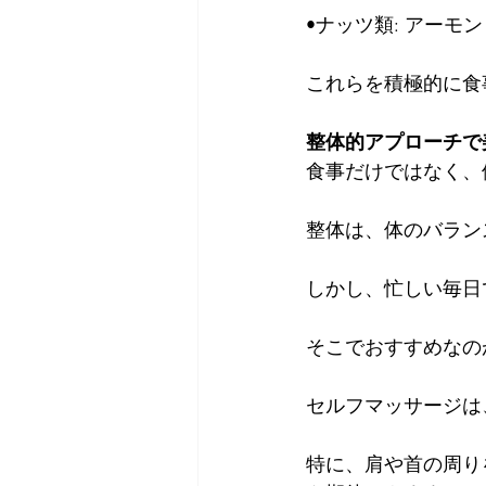
•ナッツ類: アー
これらを積極的に食
整体的アプローチで
食事だけではなく、
整体は、体のバラン
しかし、忙しい毎日
そこでおすすめなの
セルフマッサージは
特に、肩や首の周り