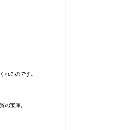
くれるのです。
物質の宝庫。