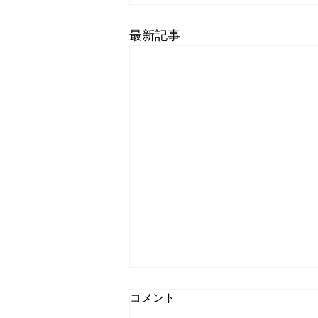
最新記事
コメント