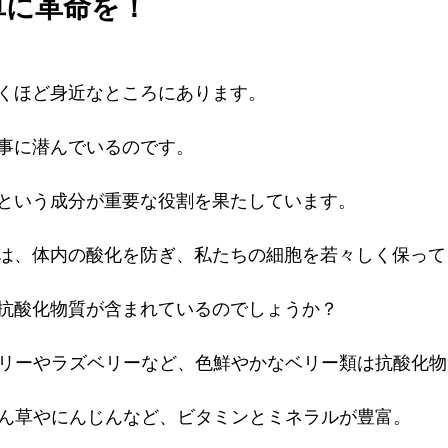
卓に革命を！
くほど身近なところにあります。
事に潜んでいるのです。
という成分が重要な役割を果たしています。
は、体内の酸化を防ぎ、私たちの細胞を若々しく保って
抗酸化物質が含まれているのでしょうか？
ーベリーやラズベリーなど、色鮮やかなベリー類は抗酸化
うれん草やにんじんなど、ビタミンとミネラルが豊富。