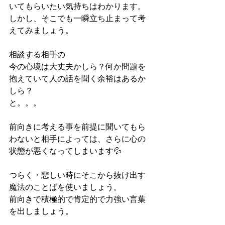
いてもらいたい気持ちはわかります。
しかし、そこでも一瞬立ち止まって考
えてみましょう。
相談する相手の
今の心境は大丈夫かしら？何か問題を
抱えていて人の話を聞く余裕はあるか
しら？
と。。。
前向きに考える事を前提に聞いてもら
わないと相手によっては、さらに心の
状態が悪くなってしまいます💦
つらく・悲しい時にそこから抜け出す
魔法のことばを使いましょう。
前向きで積極的で肯定的で力強い言葉
を出しましょう。