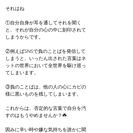
それはね
①自分自身が耳を通してそれを聞く
と、それが自分の心の中に刻印されて
しまうからです。
②例えばSNSで負のことばを発信して
しまうと、いったん出された言葉はネ
ットの世界において全世界を駆け巡っ
てしまいます。
③負のことばは、他の人の心にカビの
様に黒いものを残してしまいます。
これからは、否定的な言葉で自分を汚
すのはもうやめませんか？☘️
因みに辛い時や嫌な気持ちを誰かに聞