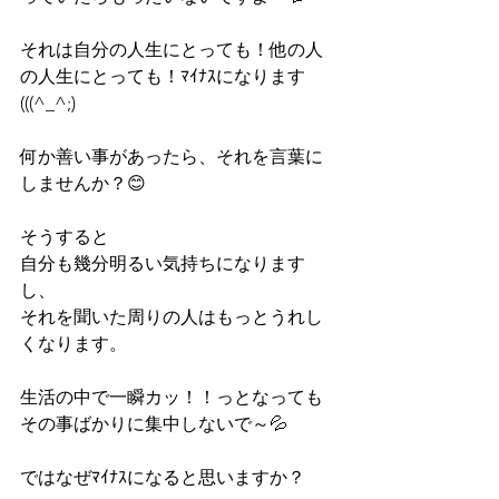
それは自分の人生にとっても！他の人
の人生にとっても！ﾏｲﾅｽになります
(((^_^;)
何か善い事があったら、それを言葉に
しませんか？😊
そうすると
自分も幾分明るい気持ちになります
し、
それを聞いた周りの人はもっとうれし
くなります。
生活の中で一瞬カッ！！っとなっても
その事ばかりに集中しないで～💦
ではなぜﾏｲﾅｽになると思いますか？