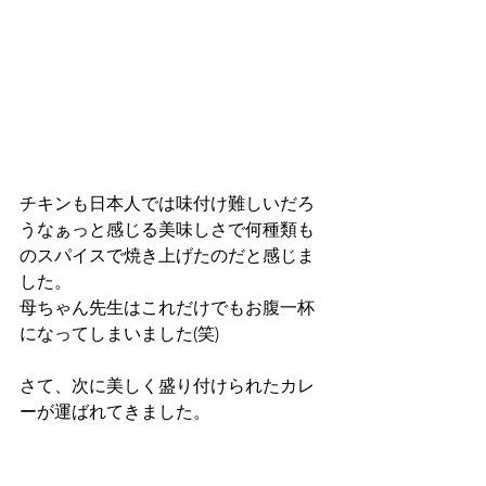
チキンも日本人では味付け難しいだろ
うなぁっと感じる美味しさで何種類も
のスパイスで焼き上げたのだと感じま
した。
母ちゃん先生はこれだけでもお腹一杯
になってしまいました(笑)
さて、次に美しく盛り付けられたカレ
ーが運ばれてきました。