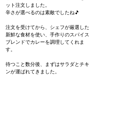
ット注文しました。
辛さが選べるのは素敵でしたね🎵
注文を受けてから、シェフが厳選した
新鮮な食材を使い、手作りのスパイス
ブレンドでカレーを調理してくれま
す。
待つこと数分後、まずはサラダとチキ
ンが運ばれてきました。