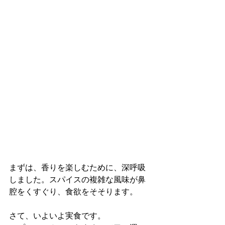
まずは、香りを楽しむために、深呼吸
しました。スパイスの複雑な風味が鼻
腔をくすぐり、食欲をそそります。
さて、いよいよ実食です。