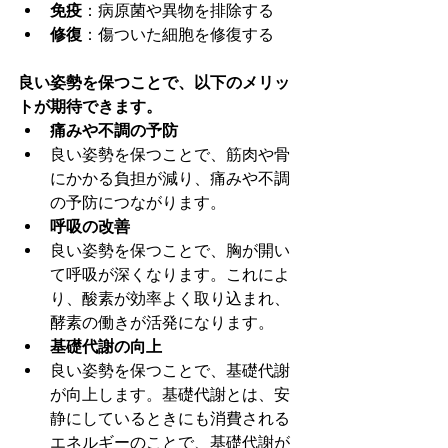
免疫
：病原菌や異物を排除する
修復
：傷ついた細胞を修復する
良い姿勢を保つことで、以下のメリッ
トが期待できます。
痛みや不調の予防
良い姿勢を保つことで、筋肉や骨
にかかる負担が減り、痛みや不調
の予防につながります。
呼吸の改善
良い姿勢を保つことで、胸が開い
て呼吸が深くなります。これによ
り、酸素が効率よく取り込まれ、
酵素の働きが活発になります。
基礎代謝の向上
良い姿勢を保つことで、基礎代謝
が向上します。基礎代謝とは、安
静にしているときにも消費される
エネルギーのことで、基礎代謝が