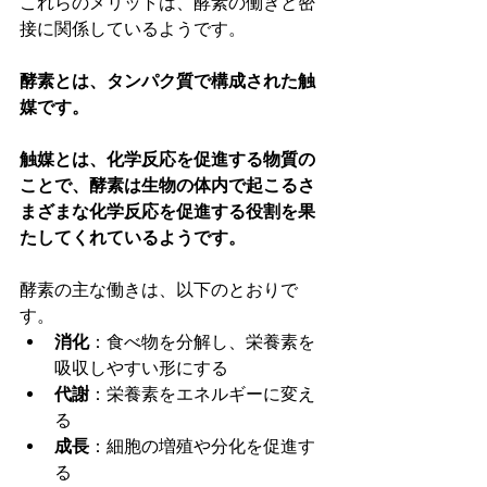
これらのメリットは、酵素の働きと密
接に関係しているようです。
酵素とは、タンパク質で構成された触
媒です。
触媒とは、化学反応を促進する物質の
ことで、酵素は生物の体内で起こるさ
まざまな化学反応を促進する役割を果
たしてくれているようです。
酵素の主な働きは、以下のとおりで
す。
消化
：食べ物を分解し、栄養素を
吸収しやすい形にする
代謝
：栄養素をエネルギーに変え
る
成長
：細胞の増殖や分化を促進す
る