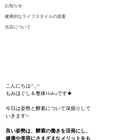
お知らせ
健康的なライフスタイルの提案
当店について
こんにちは^_^
もみほぐし＆整体Hakuです🍀
今日は姿勢と酵素について深掘りして
いきます✨
良い姿勢は、酵素の働きを活発にし、
健康や美容にさまざまなメリットをも