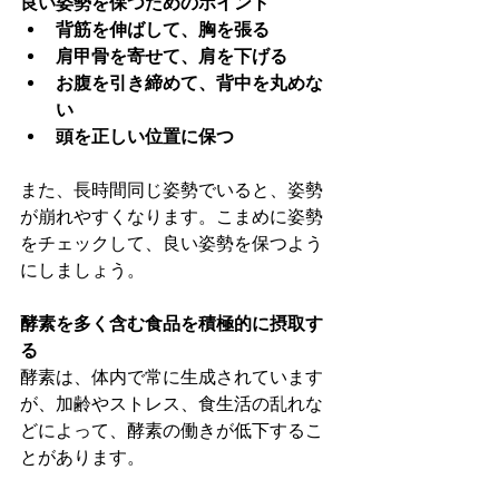
良い姿勢を保つためのポイント
背筋を伸ばして、胸を張る
肩甲骨を寄せて、肩を下げる
お腹を引き締めて、背中を丸めな
い
頭を正しい位置に保つ
また、長時間同じ姿勢でいると、姿勢
が崩れやすくなります。こまめに姿勢
をチェックして、良い姿勢を保つよう
にしましょう。
酵素を多く含む食品を積極的に摂取す
る
酵素は、体内で常に生成されています
が、加齢やストレス、食生活の乱れな
どによって、酵素の働きが低下するこ
とがあります。