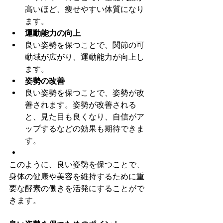
高いほど、痩せやすい体質になり
ます。
運動能力の向上
良い姿勢を保つことで、関節の可
動域が広がり、運動能力が向上し
ます。
姿勢の改善
良い姿勢を保つことで、姿勢が改
善されます。姿勢が改善される
と、見た目も良くなり、自信がア
ップするなどの効果も期待できま
す。
このように、良い姿勢を保つことで、
身体の健康や美容を維持するために重
要な酵素の働きを活発にすることがで
きます。