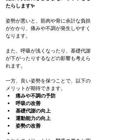
たらします✨
姿勢が悪いと、筋肉や骨に余計な負担
がかかり、痛みや不調が発生しやすく
なります。
また、呼吸が浅くなったり、基礎代謝
が下がったりするなどの影響も考えら
れます。
一方、良い姿勢を保つことで、以下の
メリットが期待できます。
痛みや不調の予防
呼吸の改善
基礎代謝の向上
運動能力の向上
姿勢の改善