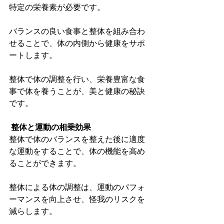
特定の栄養素が必要です。
バランスの良い食事と整体を組み合わ
せることで、体の内側から健康をサポ
ートします。
整体で体の調整を行い、栄養豊富な食
事で体を養うことが、美と健康の秘訣
です。
整体と運動の相乗効果
整体で体のバランスを整えた後に適度
な運動をすることで、体の機能を高め
ることができます。
整体による体の調整は、運動のパフォ
ーマンスを向上させ、怪我のリスクを
減らします。