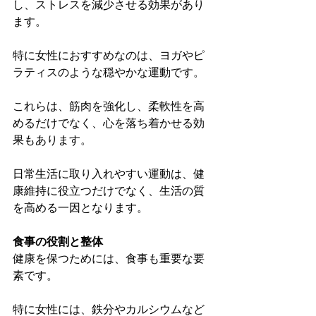
し、ストレスを減少させる効果があり
ます。
特に女性におすすめなのは、ヨガやピ
ラティスのような穏やかな運動です。
これらは、筋肉を強化し、柔軟性を高
めるだけでなく、心を落ち着かせる効
果もあります。
日常生活に取り入れやすい運動は、健
康維持に役立つだけでなく、生活の質
を高める一因となります。
食事の役割と整体
健康を保つためには、食事も重要な要
素です。
特に女性には、鉄分やカルシウムなど