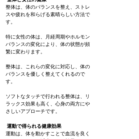
整体は、体のバランスを整え、ストレ
スや疲れを和らげる素晴らしい方法で
す。
特に女性の体は、月経周期やホルモン
バランスの変化により、体の状態が頻
繁に変わります。
整体は、これらの変化に対応し、体の
バランスを優しく整えてくれるので
す。
ソフトなタッチで行われる整体は、リ
ラックス効果も高く、心身の両方にや
さしいアプローチです。
運動で得られる健康効果
運動は、体を動かすことで血流を良く