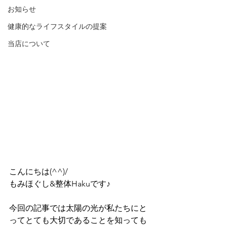
お知らせ
健康的なライフスタイルの提案
当店について
こんにちは(^^)/
もみほぐし&整体Hakuです♪
今回の記事では太陽の光が私たちにと
ってとても大切であることを知っても