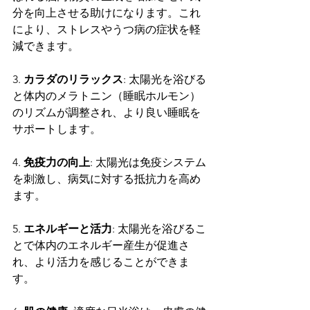
分を向上させる助けになります。これ
により、ストレスやうつ病の症状を軽
減できます。
3. 
カラダのリラックス
: 太陽光を浴びる
と体内のメラトニン（睡眠ホルモン）
のリズムが調整され、より良い睡眠を
サポートします。
4. 
免疫力の向上
: 太陽光は免疫システム
を刺激し、病気に対する抵抗力を高め
ます。
5. 
エネルギーと活力
: 太陽光を浴びるこ
とで体内のエネルギー産生が促進さ
れ、より活力を感じることができま
す。