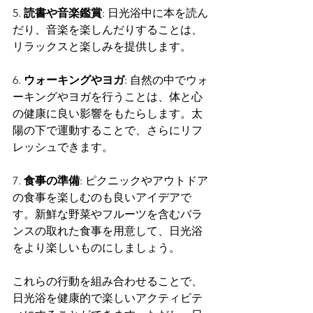
5. 
読書や音楽鑑賞
: 日光浴中に本を読ん
だり、音楽を楽しんだりすることは、
リラックスと楽しみを提供します。
6. 
ウォーキングやヨガ
: 自然の中でウォ
ーキングやヨガを行うことは、体と心
の健康に良い影響をもたらします。太
陽の下で運動することで、さらにリフ
レッシュできます。
7. 
食事の準備
: ピクニックやアウトドア
の食事を楽しむのも良いアイデアで
す。新鮮な野菜やフルーツを含むバラ
ンスの取れた食事を用意して、日光浴
をより楽しいものにしましょう。
これらの行動を組み合わせることで、
日光浴を健康的で楽しいアクティビテ