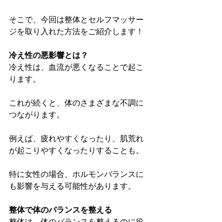
そこで、今回は整体とセルフマッサー
ジを取り入れた方法をご紹介します！
冷え性の悪影響とは？
冷え性は、血流が悪くなることで起こ
ります。
これが続くと、体のさまざまな不調に
つながります。
例えば、疲れやすくなったり、肌荒れ
が起こりやすくなったりすることも。
特に女性の場合、ホルモンバランスに
も影響を与える可能性があります。
整体で体のバランスを整える
整体は、体のバランスを整えるのに役