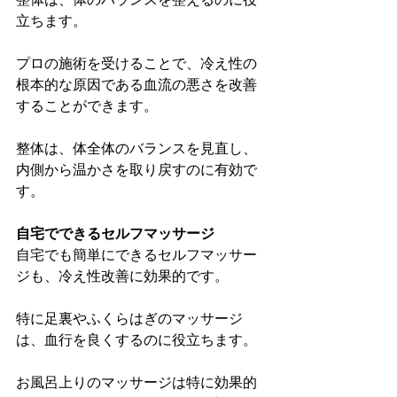
立ちます。
プロの施術を受けることで、冷え性の
根本的な原因である血流の悪さを改善
することができます。
整体は、体全体のバランスを見直し、
内側から温かさを取り戻すのに有効で
す。
自宅でできるセルフマッサージ
自宅でも簡単にできるセルフマッサー
ジも、冷え性改善に効果的です。
特に足裏やふくらはぎのマッサージ
は、血行を良くするのに役立ちます。
お風呂上りのマッサージは特に効果的