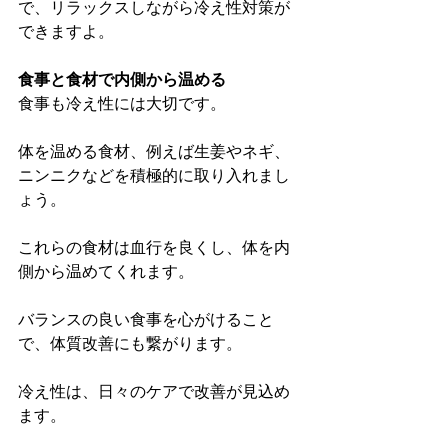
で、リラックスしながら冷え性対策が
できますよ。
食事と食材で内側から温める
食事も冷え性には大切です。
体を温める食材、例えば生姜やネギ、
ニンニクなどを積極的に取り入れまし
ょう。
これらの食材は血行を良くし、体を内
側から温めてくれます。
バランスの良い食事を心がけること
で、体質改善にも繋がります。
冷え性は、日々のケアで改善が見込め
ます。