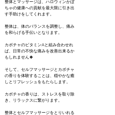
整体とマッサージは、ハロウィンかぼ
ちゃの健康への貢献を最大限に引き出
す手助けをしてくれます。
整体は、体のバランスを調整し、痛み
を和らげる手伝いとなります。
カボチャのビタミンAと組み合わせれ
ば、日常の不快な痛みを改善出来るか
もしれません🍀
そして、セルフマッサージとカボチャ
の香りを体験することは、穏やかな癒
しとリフレッシュをもたらします。
カボチャの香りは、ストレスを取り除
き、リラックスに繋がります。
整体とセルフマッサージをとりいれる