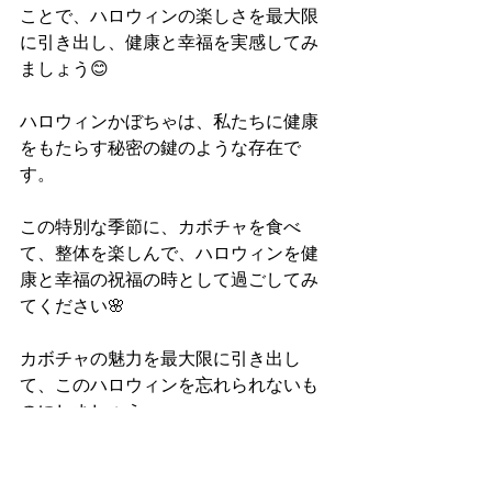
ことで、ハロウィンの楽しさを最大限
に引き出し、健康と幸福を実感してみ
ましょう😊
ハロウィンかぼちゃは、私たちに健康
をもたらす秘密の鍵のような存在で
す。
この特別な季節に、カボチャを食べ
て、整体を楽しんで、ハロウィンを健
康と幸福の祝福の時として過ごしてみ
てください🌸
カボチャの魅力を最大限に引き出し
て、このハロウィンを忘れられないも
のにしましょう。
おすすめレシピ
かぼちゃと合い挽き肉の煮物