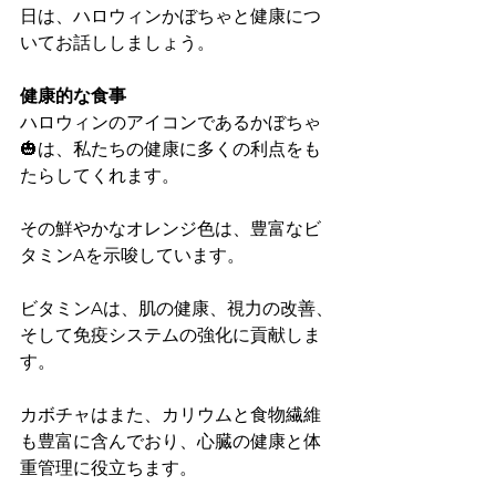
日は、ハロウィンかぼちゃと健康につ
いてお話ししましょう。
健康的な食事
ハロウィンのアイコンであるかぼちゃ
🎃は、私たちの健康に多くの利点をも
たらしてくれます。
その鮮やかなオレンジ色は、豊富なビ
タミンAを示唆しています。
ビタミンAは、肌の健康、視力の改善、
そして免疫システムの強化に貢献しま
す。
カボチャはまた、カリウムと食物繊維
も豊富に含んでおり、心臓の健康と体
重管理に役立ちます。