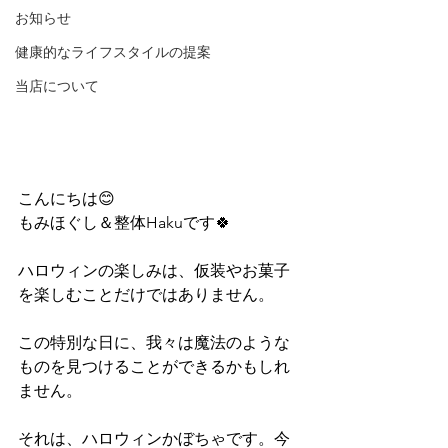
お知らせ
健康的なライフスタイルの提案
当店について
こんにちは😊
もみほぐし＆整体Hakuです🍀
ハロウィンの楽しみは、仮装やお菓子
を楽しむことだけではありません。
この特別な日に、我々は魔法のような
ものを見つけることができるかもしれ
ません。
それは、ハロウィンかぼちゃです。今