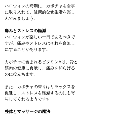
ハロウィンの時期に、カボチャを食事
に取り入れて、健康的な食生活を楽し
んでみましょう。
痛みとストレスの軽減
ハロウィンが楽しい一日であるべきで
すが、痛みやストレスはそれを台無し
にすることがあります。
カボチャに含まれるビタミンAは、骨と
筋肉の健康に貢献し、痛みを和らげる
のに役立ちます。
また、カボチャの香りはリラックスを
促進し、ストレスを軽減するのにも寄
与してくれるようです✨
整体とマッサージの魔法