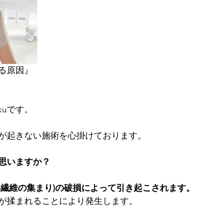
る原因』
kuです。
が起きない施術を心掛けております。
思いますか？
い繊維の集まり)の破損によって引き起こされます。
が揉まれることにより発生します。