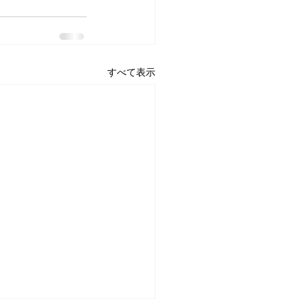
すべて表示