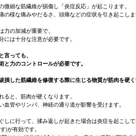
の微細な筋繊維が損傷し「炎症反応」が起こります。
痛の様な痛みやだるさ、頭痛などの症状を引き起こしま
は力の加減が重要で、
分には十分な注意が必要です。
と言っても、
術と力のコントロールが必要です。
破損した筋繊維を修復する際に生じる物質が筋肉を硬く
れると、筋肉が硬くなります。
い血管やリンパ、神経の通り道が影響を受けます。
ぐしに行って、揉み返しが起きた場合は炎症を起こして
す)が有効です。