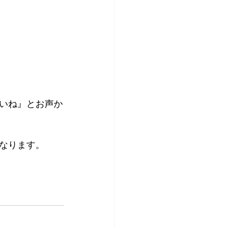
いね』とお声か
なります。