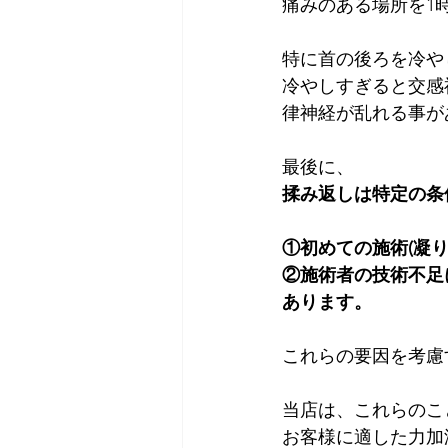
痛みのある場所を1
特に首の後ろを冷や
冷やしすぎると交感
律神経が乱れる事が
最後に、
揉み返しは特定の条
①初めての施術(凝
②施術者の技術不足
あります。
これらの要因を考慮
当店は、これらのこ
お客様に適した力加