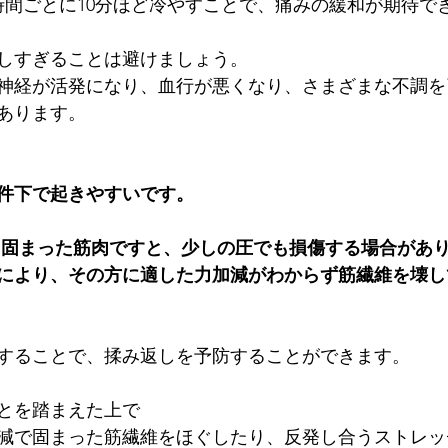
時間ごとに10分ほど冷やすことで、痛みの緩和が期待で
しすぎることは避けましょう。
神経が活発になり、血行が悪くなり、さまざまな不調を
あります。
件下で起きやすいです。
り固まった筋肉ですと、少しの圧でも損傷する場合があり
により、その方に適した力加減がわからず筋繊維を壊し
することで、揉み返しを予防することができます。
とを踏まえた上で
減で固まった筋繊維をほぐしたり、反発し合うストレッ