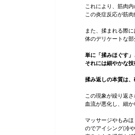
これにより、筋肉内
この炎症反応が筋肉
また、揉まれる際に
体のデリケートな部
単に「揉みほぐす」
それには細やかな技
揉み返しの本質は、
この現象が繰り返さ
血流が悪化し、細か
マッサージやもみほ
のでアイシング(冷や