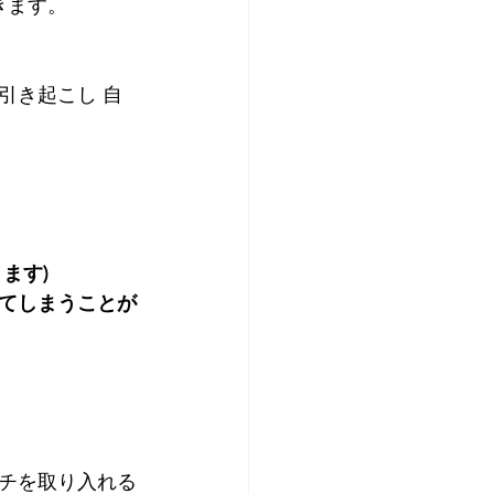
きます。
引き起こし 自
ます)
てしまうことが
チを取り入れる