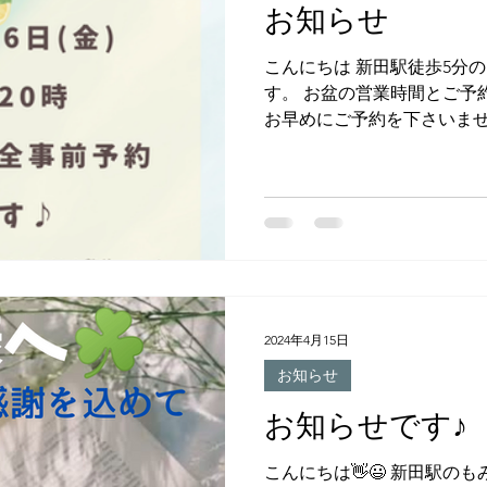
お知らせ
こんにちは 新田駅徒歩5分の
す。 お盆の営業時間とご予
お早めにご予約を下さいませ。
2024年4月15日
お知らせ
お知らせです♪
こんにちは👋😃 新田駅のも