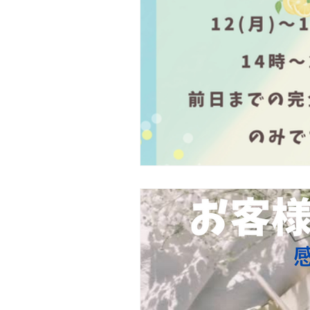
当店について